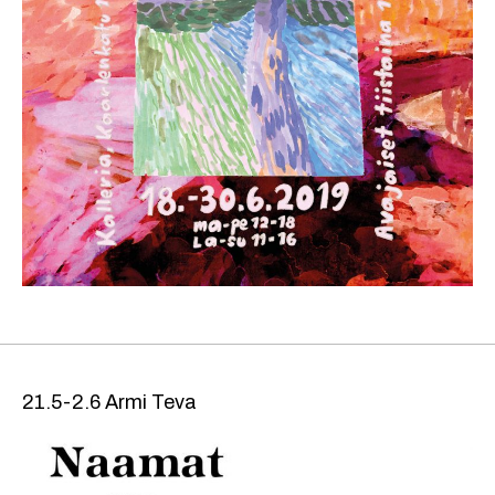
21.5-2.6 Armi Teva