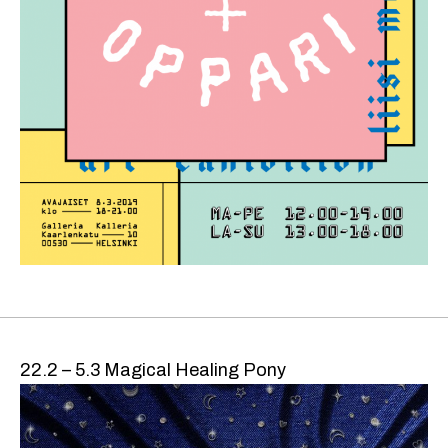
22.2 – 5.3 Magical Healing Pony