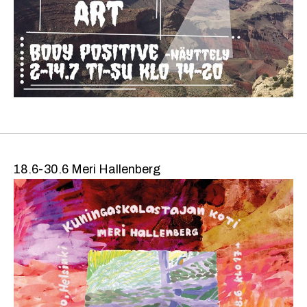
18.6-30.6 Meri Hallenberg