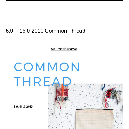
5.9. – 15.9.2019 Common Thread