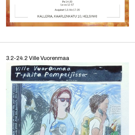
3.2-24.2 Ville Vuorenmaa