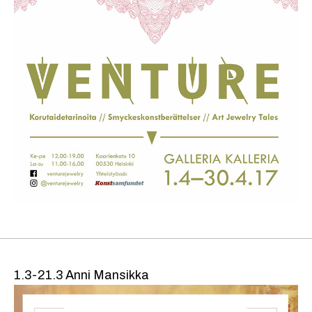
1.3-21.3 Anni Mansikka