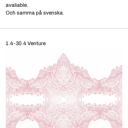
avaliable.
Och samma på svenska.
1.4-30.4 Venture