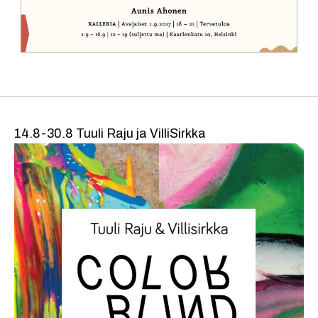
14.8-30.8 Tuuli Raju ja VilliSirkka