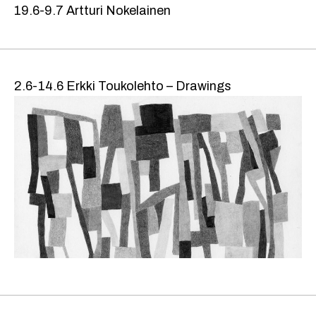
19.6-9.7 Artturi Nokelainen
2.6-14.6 Erkki Toukolehto – Drawings