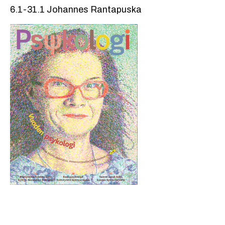
6.1-31.1 Johannes Rantapuska