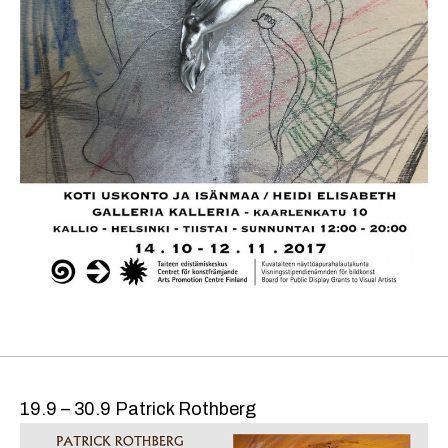
19.9 – 30.9 Patrick Rothberg