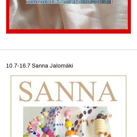
10.7-16.7 Sanna Jalomäki