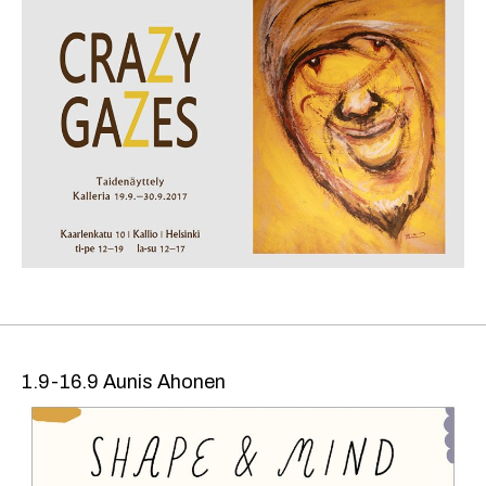
1.9-16.9 Aunis Ahonen