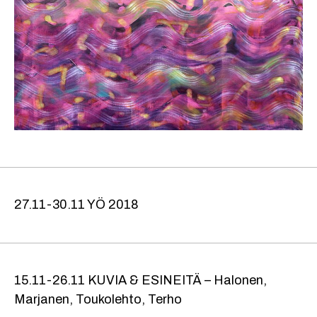
27.11-30.11 YÖ 2018
15.11-26.11 KUVIA & ESINEITÄ – Halonen,
Marjanen, Toukolehto, Terho