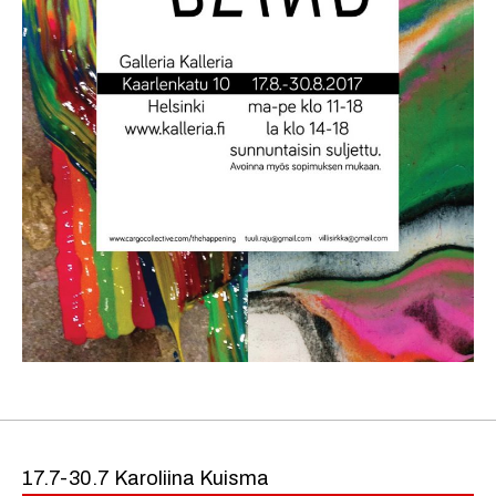
17.7-30.7 Karoliina Kuisma