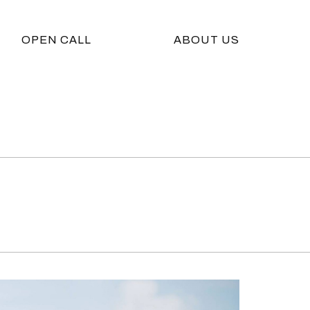
OPEN CALL
ABOUT US