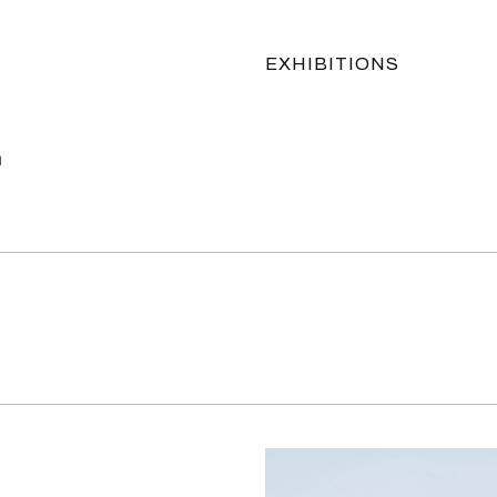
EXHIBITIONS
n