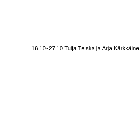
16.10-27.10 Tuija Teiska ja Arja Kärkkäin