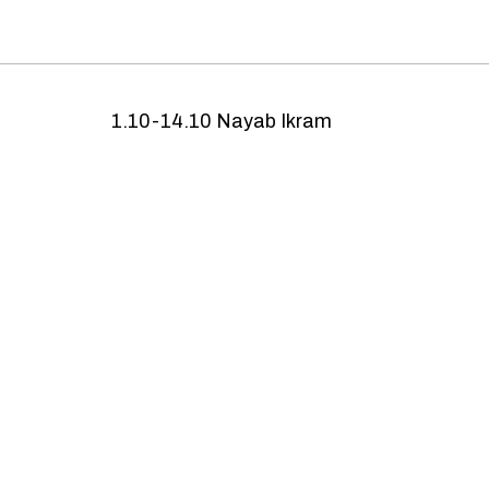
1.10-14.10 Nayab Ikram