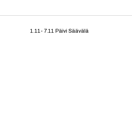
1.11- 7.11 Päivi Säävälä