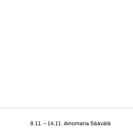
8.11. – 14.11. Ainomaria Säävälä