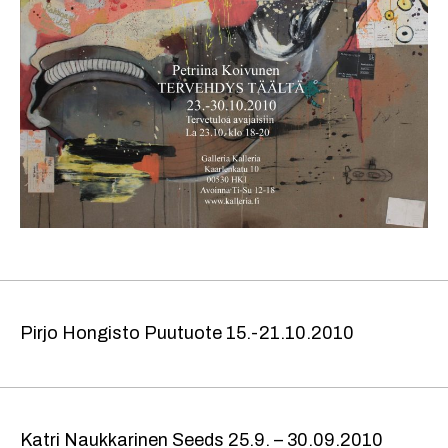
Pirjo Hongisto Puutuote 15.-21.10.2010
Katri Naukkarinen Seeds 25.9. – 30.09.2010