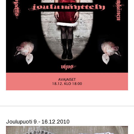
Joulupuoti 9.- 16.12.2010