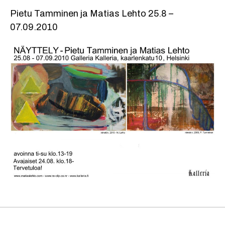
Pietu Tamminen ja Matias Lehto 25.8 –
07.09.2010