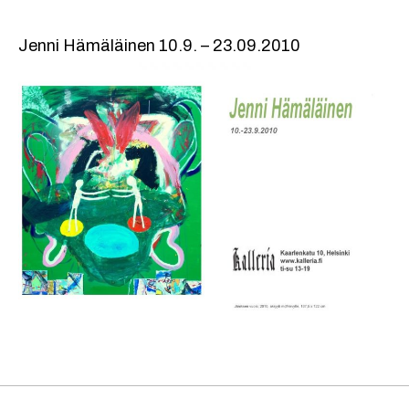
Jenni Hämäläinen 10.9. – 23.09.2010