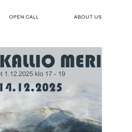
OPEN CALL
ABOUT US