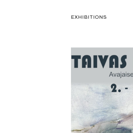
EXHIBITIONS