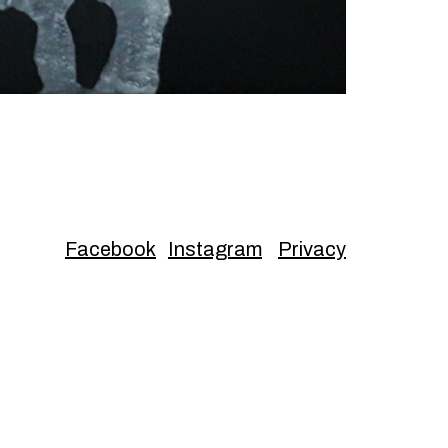
Facebook
Instagram
Privacy