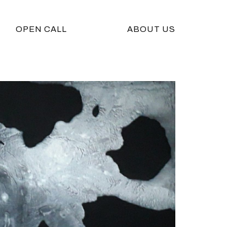
OPEN CALL
ABOUT US