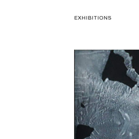
EXHIBITIONS