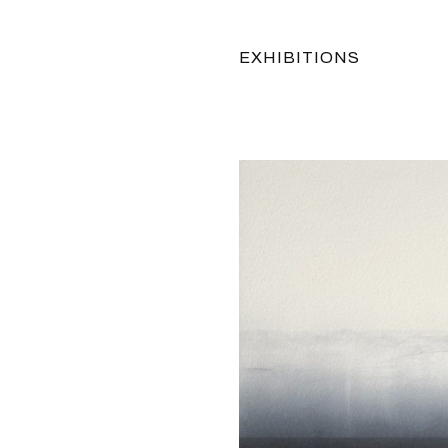
EXHIBITIONS