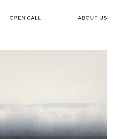
OPEN CALL
ABOUT US