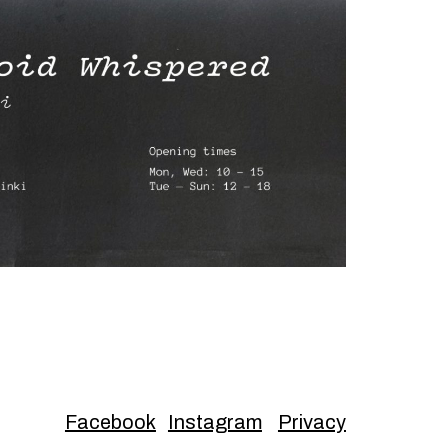
Facebook
Instagram
Privacy