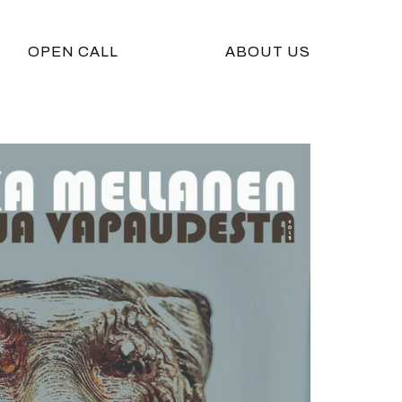
OPEN CALL
ABOUT US