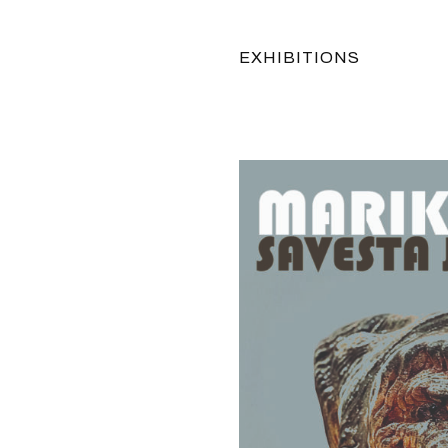
EXHIBITIONS