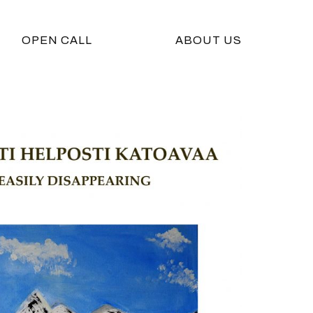
OPEN CALL
ABOUT US