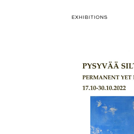
EXHIBITIONS