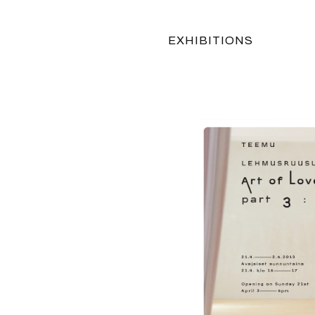
EXHIBITIONS