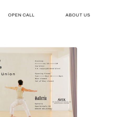
OPEN CALL
ABOUT US