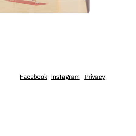
Facebook
Instagram
Privacy